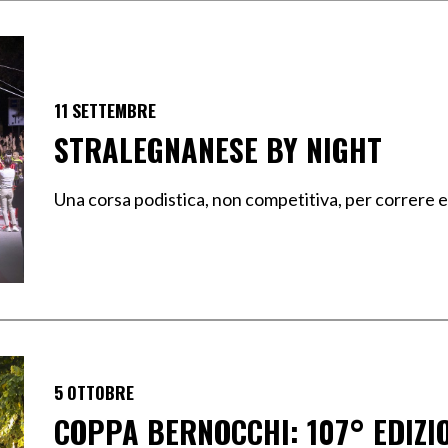
11 SETTEMBRE
STRALEGNANESE BY NIGHT
Una corsa podistica, non competitiva, per correre 
5 OTTOBRE
COPPA BERNOCCHI: 107° EDIZI