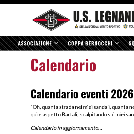
ASSOCIAZIONE
COPPA BERNOCCHI
S
Calendario
Calendario eventi 2026
“Oh, quanta strada nei miei sandali, quanta ne 
qui e aspetto Bartali, scalpitando sui miei sa
Calendario in aggiornamento…