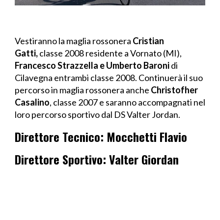
Vestiranno la maglia rossonera
Cristian
Gatti,
classe 2008 residente a Vornato (MI),
Francesco Strazzella e Umberto Baroni
di
Cilavegna entrambi classe 2008. Continuerà il suo
percorso in maglia rossonera anche
Christofher
Casalino
, classe 2007 e saranno accompagnati nel
loro percorso sportivo dal DS Valter Jordan.
Direttore Tecnico: Mocchetti Flavio
Direttore Sportivo: Valter Giordan