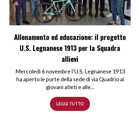
Allenamento ed educazione: il progetto
U.S. Legnanese 1913 per la Squadra
allievi
Mercoledi 6 novembre l’U.S. Legnanese 1913
ha aperto le porte della sede di via Quadrio ai
giovani atleti e alle...
LEGGI TUTTO