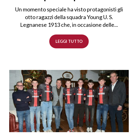
Un momento speciale ha visto protagonisti gli
otto ragazzi della squadra Young U. S.
Legnanese 1913 che, in occasione delle...
LEGGI TUTTO