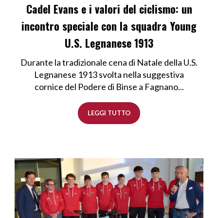
Cadel Evans e i valori del ciclismo: un
incontro speciale con la squadra Young
U.S. Legnanese 1913
Durante la tradizionale cena di Natale della U.S.
Legnanese 1913 svolta nella suggestiva
cornice del Podere di Binse a Fagnano...
LEGGI TUTTO