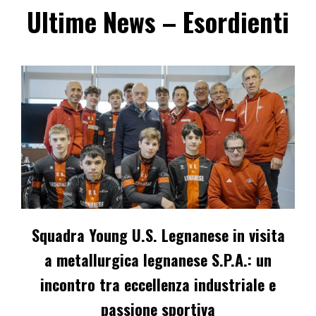
Ultime News – Esordienti
Squadra Young U.S. Legnanese in visita
a metallurgica legnanese S.P.A.: un
incontro tra eccellenza industriale e
passione sportiva