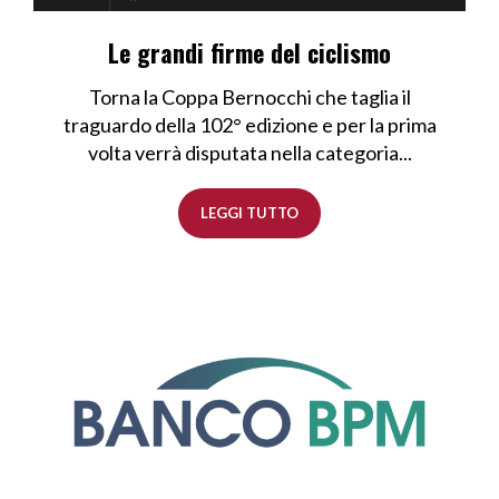
Le grandi firme del ciclismo
Torna la Coppa Bernocchi che taglia il
traguardo della 102° edizione e per la prima
volta verrà disputata nella categoria...
LEGGI TUTTO