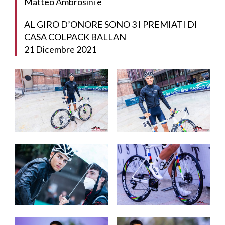
Matteo Ambrosini e
AL GIRO D’ONORE SONO 3 I PREMIATI DI
CASA COLPACK BALLAN
21 Dicembre 2021