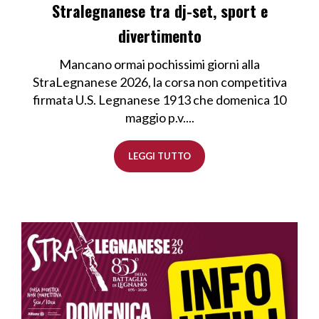
Stralegnanese tra dj-set, sport e
divertimento
Mancano ormai pochissimi giorni alla
StraLegnanese 2026, la corsa non competitiva
firmata U.S. Legnanese 1913 che domenica 10
maggio p.v....
LEGGI TUTTO