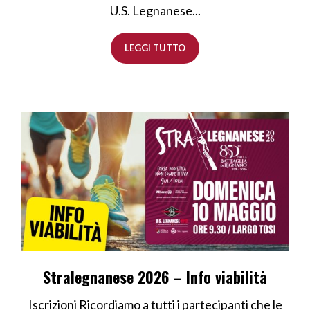
U.S. Legnanese...
LEGGI TUTTO
Stralegnanese 2026 – Info viabilità
Iscrizioni Ricordiamo a tutti i partecipanti che le