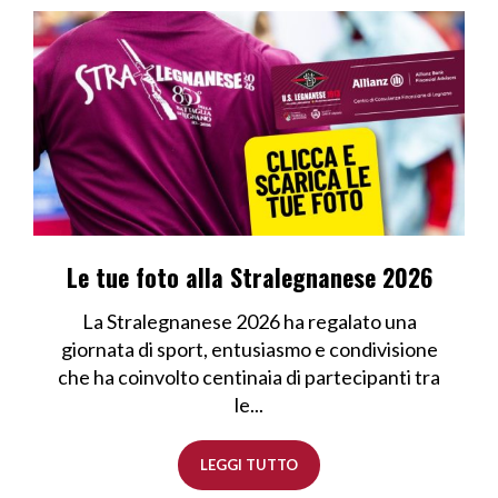
Le tue foto alla Stralegnanese 2026
La Stralegnanese 2026 ha regalato una
giornata di sport, entusiasmo e condivisione
che ha coinvolto centinaia di partecipanti tra
le...
LEGGI TUTTO