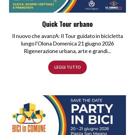
Quick Tour urbano
Il nuovo che avanzA: Il Tour guidato in bicicletta
lungo l'Olona Domenica 21 giugno 2026
Rigenerazione urbana, arte e grandi...
LEGGI TUTTO