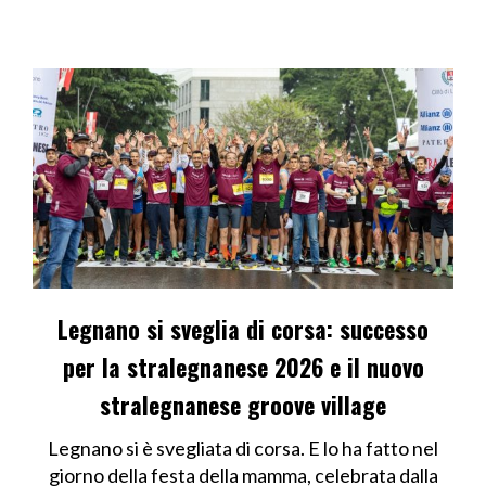
Legnano si sveglia di corsa: successo
per la stralegnanese 2026 e il nuovo
stralegnanese groove village
Legnano si è svegliata di corsa. E lo ha fatto nel
giorno della festa della mamma, celebrata dalla