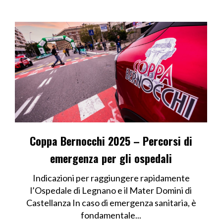
Coppa Bernocchi 2025 – Percorsi di
emergenza per gli ospedali
Indicazioni per raggiungere rapidamente
l’Ospedale di Legnano e il Mater Domini di
Castellanza In caso di emergenza sanitaria, è
fondamentale...