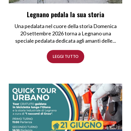
Legnano pedala la sua storia
Una pedalata nel cuore della storia Domenica
20 settembre 2026 torna a Legnano una
speciale pedalata dedicata agli amanti delle...
LEGGI TUTTO