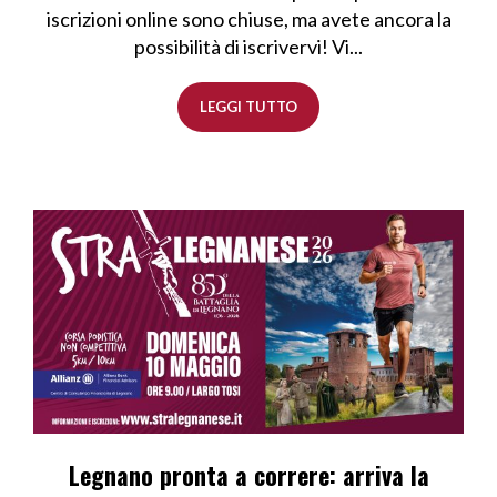
iscrizioni online sono chiuse, ma avete ancora la
possibilità di iscrivervi! Vi...
LEGGI TUTTO
Legnano pronta a correre: arriva la