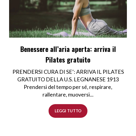
Benessere all’aria aperta: arriva il
Pilates gratuito
PRENDERSI CURA DI SE’: ARRIVA IL PILATES
GRATUITO DELLA U.S. LEGNANESE 1913
Prendersi del tempo per sé, respirare,
rallentare, muoversi...
LEGGI TUTTO