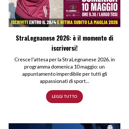
StraLegnanese 2026: è il momento di
iscriversi!
Cresce l’attesa per la StraLegnanese 2026, in
programma domenica 10 maggio: un
appuntamento imperdibile per tutti gli
appassionati di sport...
LEGGI TUTTO