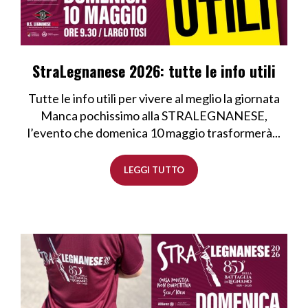
StraLegnanese 2026: tutte le info utili
Tutte le info utili per vivere al meglio la giornata
Manca pochissimo alla STRALEGNANESE,
l’evento che domenica 10 maggio trasformerà...
LEGGI TUTTO