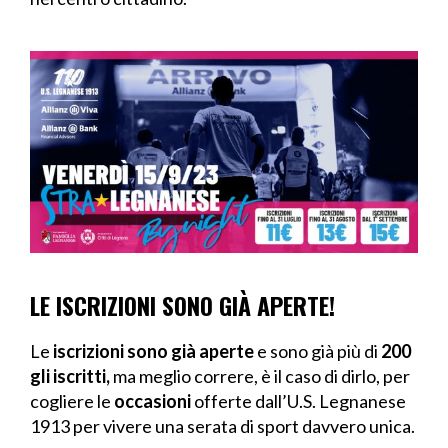
LE ISCRIZIONI SONO GIÀ APERTE!
Le
iscrizioni sono già aperte
e sono già più di
200
gli iscritti,
ma meglio correre, è il caso di dirlo, per
cogliere le
occasioni
offerte dall’U.S. Legnanese
1913 per vivere una serata di sport davvero unica.