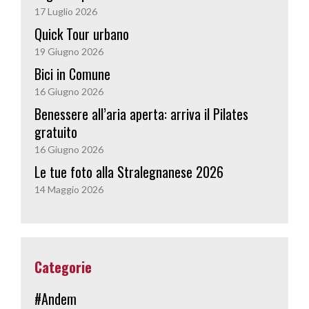
17 Luglio 2026
Quick Tour urbano
19 Giugno 2026
Bici in Comune
16 Giugno 2026
Benessere all’aria aperta: arriva il Pilates
gratuito
16 Giugno 2026
Le tue foto alla Stralegnanese 2026
14 Maggio 2026
Categorie
#Andem