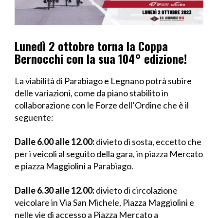
Lunedì 2 ottobre torna la Coppa
Bernocchi con la sua 104° edizione!
La viabilità di Parabiago e Legnano potrà subire
delle variazioni, come da piano stabilito in
collaborazione con le Forze dell’Ordine che è il
seguente:
Dalle 6.00 alle 12.00:
divieto di sosta, eccetto che
per i veicoli al seguito della gara, in piazza Mercato
e piazza Maggiolini a Parabiago.
Dalle 6.30 alle 12.00:
divieto di circolazione
veicolare in Via San Michele, Piazza Maggiolini e
nelle vie di accesso a Piazza Mercato a