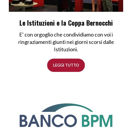
Le Istituzioni e la Coppa Bernocchi
E' con orgoglio che condividiamo con voi i
ringraziamenti giunti nei giorni scorsi dalle
Istituzioni.
LEGGI TUTTO