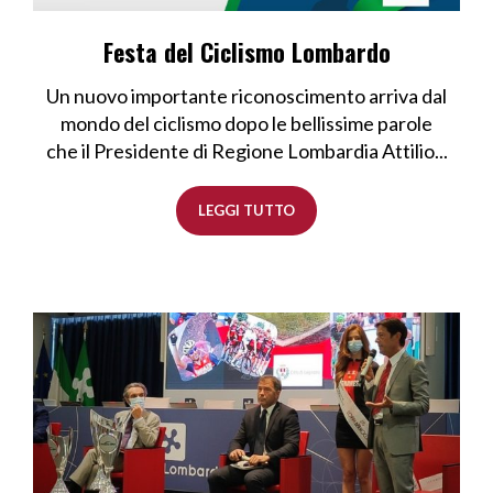
Festa del Ciclismo Lombardo
Un nuovo importante riconoscimento arriva dal
mondo del ciclismo dopo le bellissime parole
che il Presidente di Regione Lombardia Attilio...
LEGGI TUTTO