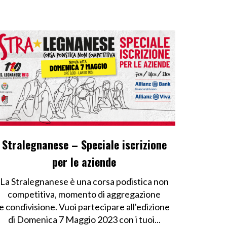
Stralegnanese – Speciale iscrizione
per le aziende
La Stralegnanese è una corsa podistica non
competitiva, momento di aggregazione
e condivisione. Vuoi partecipare all'edizione
di Domenica 7 Maggio 2023 con i tuoi...