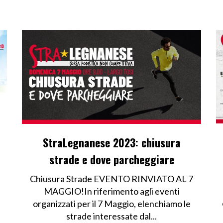
StraLegnanese 2023: chiusura
strade e dove parcheggiare
Chiusura Strade EVENTO RINVIATO AL 7
MAGGIO!In riferimento agli eventi
organizzati per il 7 Maggio, elenchiamo le
strade interessate dal...