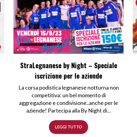
StraLegnanese by Night – Speciale
iscrizione per le aziende
La corsa podistica legnanese notturna non
competitiva: un bel momento di
aggregazione e condivisione..anche per le
aziende! Partecipa alla By Night di...
LEGGI TUTTO