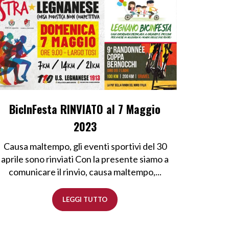
BicInFesta RINVIATO al 7 Maggio
2023
Causa maltempo, gli eventi sportivi del 30
aprile sono rinviati Con la presente siamo a
comunicare il rinvio, causa maltempo,...
LEGGI TUTTO