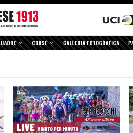
QUADRE
CORSE
GALLERIA FOTOGRAFICA
P