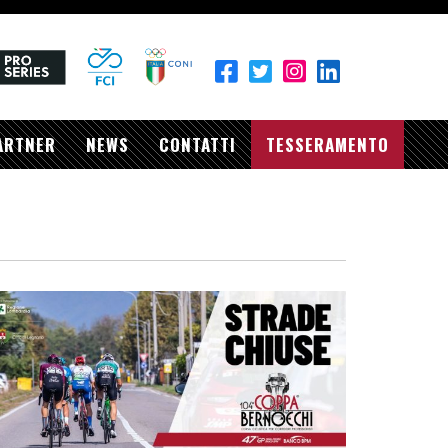
ARTNER
NEWS
CONTATTI
TESSERAMENTO