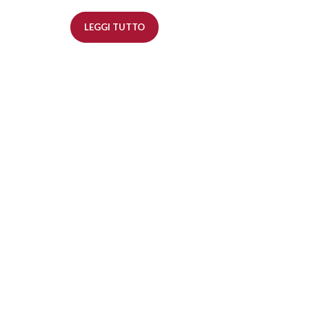
LEGGI TUTTO