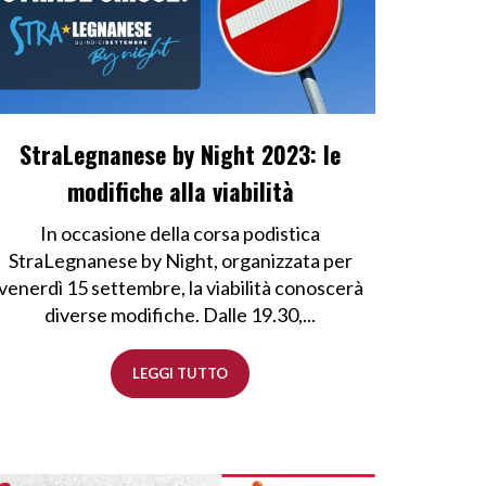
StraLegnanese by Night 2023: le
modifiche alla viabilità
In occasione della corsa podistica
StraLegnanese by Night, organizzata per
venerdì 15 settembre, la viabilità conoscerà
diverse modifiche. Dalle 19.30,...
LEGGI TUTTO