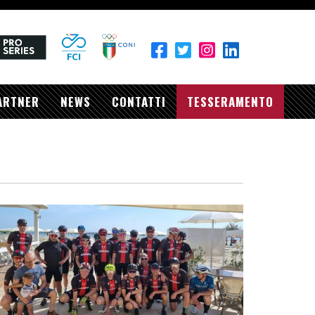
ARTNER
NEWS
CONTATTI
TESSERAMENTO