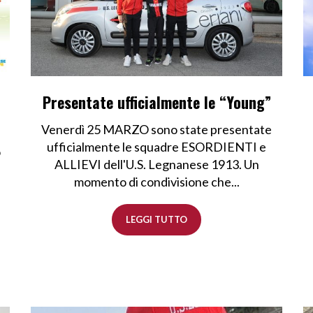
Presentate ufficialmente le “Young”
Venerdì 25 MARZO sono state presentate
ufficialmente le squadre ESORDIENTI e
o
ALLIEVI dell'U.S. Legnanese 1913. Un
momento di condivisione che...
LEGGI TUTTO