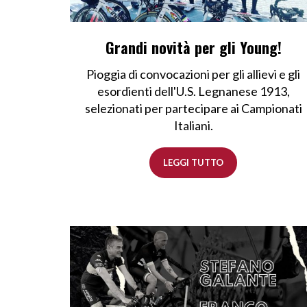
Grandi novità per gli Young!
Pioggia di convocazioni per gli allievi e gli
esordienti dell'U.S. Legnanese 1913,
selezionati per partecipare ai Campionati
Italiani.
LEGGI TUTTO