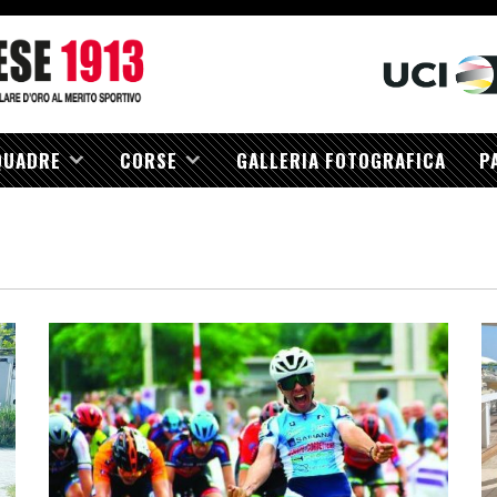
QUADRE
CORSE
GALLERIA FOTOGRAFICA
P