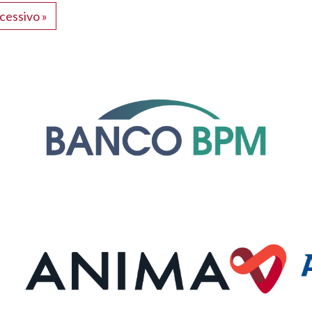
cessivo »