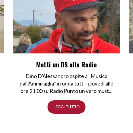
Metti un DS alla Radio
Dino D'Alessandro ospite a "Musica
dall'Ammiraglia" in onda tutti i giovedì alle
ore 21.00 su Radio Punto un vero must...
LEGGI TUTTO