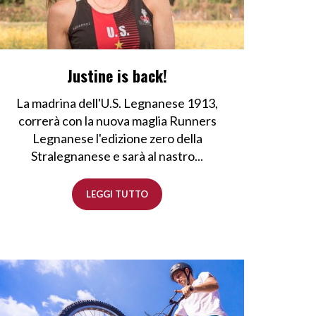
Justine is back!
La madrina dell'U.S. Legnanese 1913,
correrà con la nuova maglia Runners
Legnanese l'edizione zero della
Stralegnanese e sarà al nastro...
LEGGI TUTTO