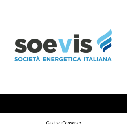
Gestisci Consenso