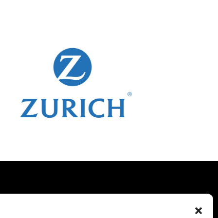
SEGUICI SU: