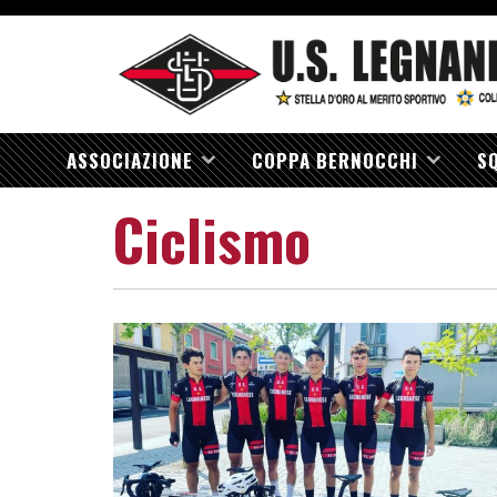
ASSOCIAZIONE
COPPA BERNOCCHI
S
Ciclismo